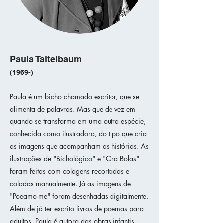
Paula Taitelbaum
(1969-)
Paula é um bicho chamado escritor, que se
alimenta de palavras. Mas que de vez em
quando se transforma em uma outra espécie,
conhecida como ilustradora, do tipo que cria
as imagens que acompanham as histórias. As
ilustrações de "Bichológico" e "Ora Bolas"
foram feitas com colagens recortadas e
coladas manualmente. Já as imagens de
"Poeamo-me" foram desenhadas digitalmente.
Além de já ter escrito livros de poemas para
adultos, Paula é autora das obras infantis