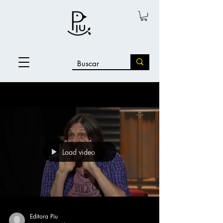
Blog
Load video
Editora Piu