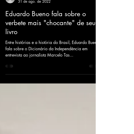
31 de ago. de 2022
Eduardo Bueno fala sobre o
verbete mais "chocante" de seu
livro
Entre histórias e a história do Brasil, Eduardo Bueno
fala sobre o Dicionário da Independência em
entrevista ao jornalista Marcelo Tas...