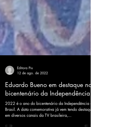
Editora Piu
12 de ago. de 2022
Eduardo Bueno em destaque no
bicentenário da Independência
2022 é o ano do bicentenário da Independência do
Brasil. A data comemorativa já vem tendo destaque