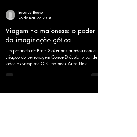
Eduardo Bueno
26 de mai. de 2018
Viagem na maionese: o poder
da imaginação gótica
Um pesadelo de Bram Stoker nos brindou com a
criação do personagem Conde Drácula, o pai de
todos os vampiros O Kilmarnock Arms Hotel...