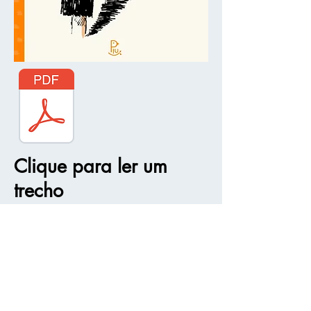
Clique para ler um
trecho