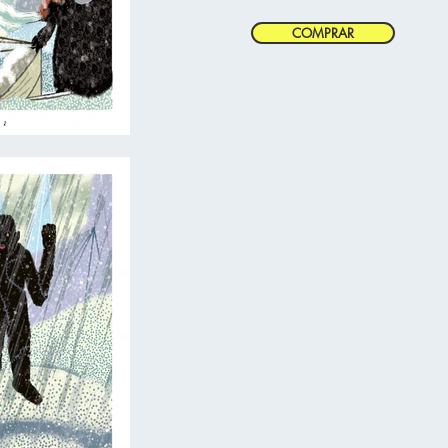
COMPRAR