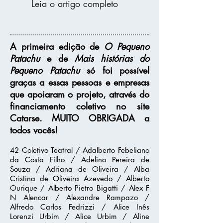
Leia o artigo completo
A primeira edição de
O Pequeno
Patachu
e de
Mais histórias do
Pequeno Patachu
só foi possível
graças a essas pessoas e empresas
que apoiaram o projeto, através do
financiamento coletivo no site
Catarse. MUITO OBRIGADA a
todos vocês!
42 Coletivo Teatral / Adalberto Febeliano
da Costa Filho / Adelino Pereira de
Souza / Adriana de Oliveira / Alba
Cristina de Oliveira Azevedo / Alberto
Ourique / Alberto Pietro Bigatti / Alex F
N Alencar / Alexandre Rampazo /
Alfredo Carlos Fedrizzi / Alice Inês
Lorenzi Urbim / Alice Urbim / Aline