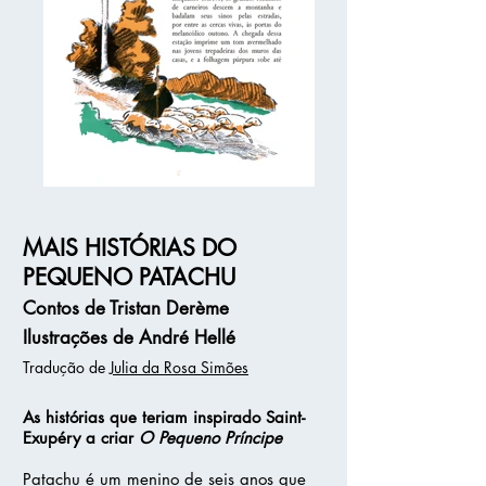
MAIS HISTÓRIAS DO
PEQUENO PATACHU
Contos de
Tristan Derème
Ilustrações de
André Hellé
Tradução de
Julia da Rosa Simões
As histórias que teriam inspirado Saint-
Exupéry a criar
O Pequeno Príncipe
Patachu é um menino de seis anos que