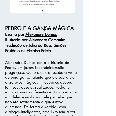
PEDRO E A GANSA MÁGICA
Escrito por
Alexandre Dumas
Ilustrado por
Alexandre Camanho
Tradução de
Julia da Rosa Simões
Posfácio de Heloisa Prieto
Alexandre Dumas conta a história de
Pedro, um jovem fazendeiro muito
preguiçoso. Certo dia, ele recebe a visita
de uma gansa falante que oferece a ele
onze ovos mágicos — quem os quebra,
tem seus desejos realizados. Pedro tem
muitos desejos diferentes e, toda vez que
um deles é realizado, ele percebe que
não era exatamente o que estava
querendo. De forma divertida, com
diálogos inteligentes, este livro tem a ver