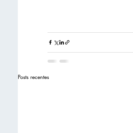
Posts recentes