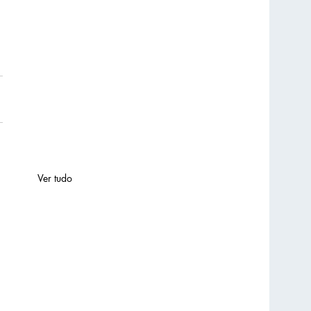
Ver tudo