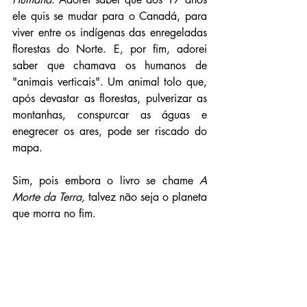
ele quis se mudar para o Canadá, para 
viver entre os indígenas das enregeladas 
florestas do Norte. E, por fim, adorei 
saber que chamava os humanos de 
"animais verticais". Um animal tolo que, 
após devastar as florestas, pulverizar as 
montanhas, conspurcar as águas e 
enegrecer os ares, pode ser riscado do 
mapa.
Sim, pois embora o livro se chame 
A 
Morte da Terra,
 talvez não seja o planeta 
que morra no fim.